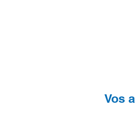
Vos a