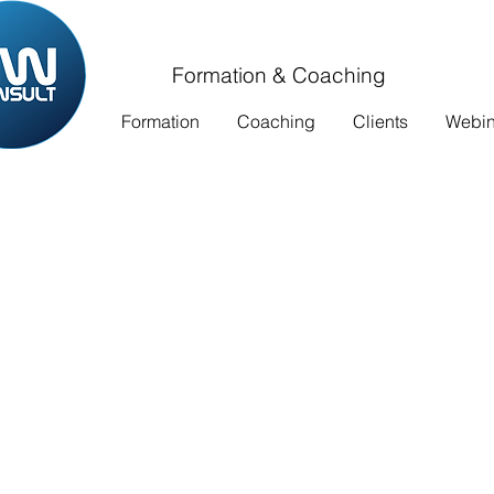
Formation & Coaching
Formation
Coaching
Clients
Webina