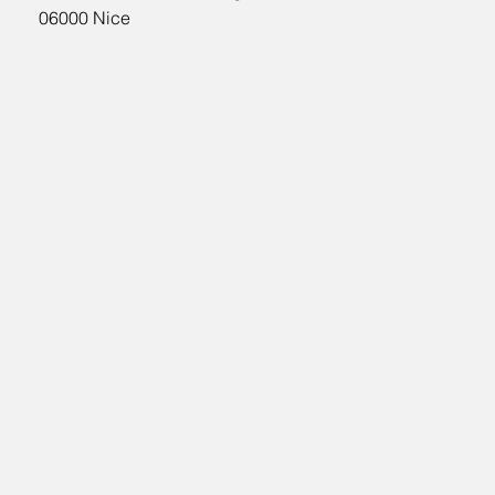
06000 Nice