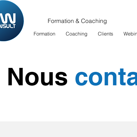
Formation & Coaching
Formation
Coaching
Clients
Webina
Nous
conta