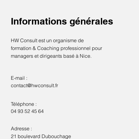
Informations générales
HW Consult est un organisme de
formation & Coaching professionnel pour
managers et dirigeants basé à Nice.
E-mail :
contact@hwconsult.fr
Téléphone :
04 93 52 45 64
Adresse :
21 boulevard Dubouchage