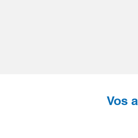
Vos a