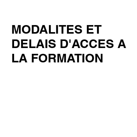
MODALITES ET
DELAIS D'ACCES A
LA FORMATION