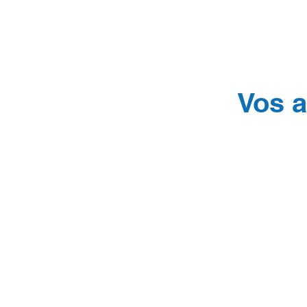
Vos a