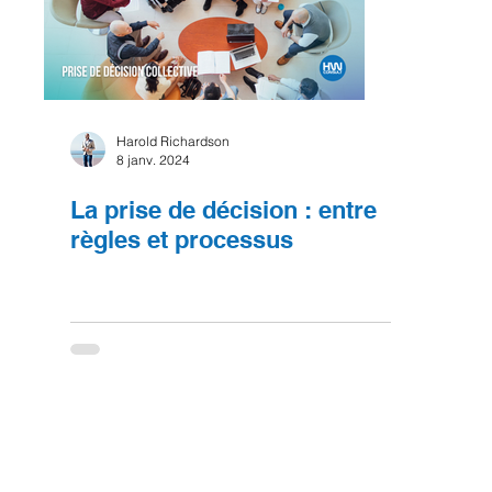
Harold Richardson
8 janv. 2024
La prise de décision : entre
règles et processus