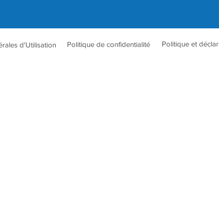
Politique et décla
Politique de confidentialité
ales d'Utilisation