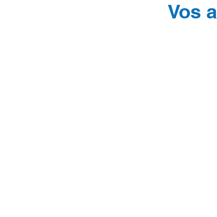
Vos a