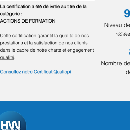
La certification a été délivrée au titre de la
9
catégorie :
ACTIONS DE FORMATION
Niveau de
*65 éva
Cette certification garantit la qualité de nos
prestations et la satisfaction de nos clients
dans le cadre de
notre charte et engagement
qualité
.
Nombre de
d
Consultez notre Certificat Qualiopi