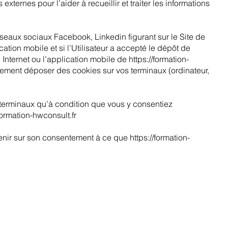
externes pour l’aider à recueillir et traiter les informations
éseaux sociaux Facebook, Linkedin figurant sur le Site de
tion mobile et si l’Utilisateur a accepté le dépôt de
 Internet ou l’application mobile de
https://formation-
ement déposer des cookies sur vos terminaux (ordinateur,
terminaux qu’à condition que vous y consentiez
/formation-hwconsult.fr
venir sur son consentement à ce que
https://formation-