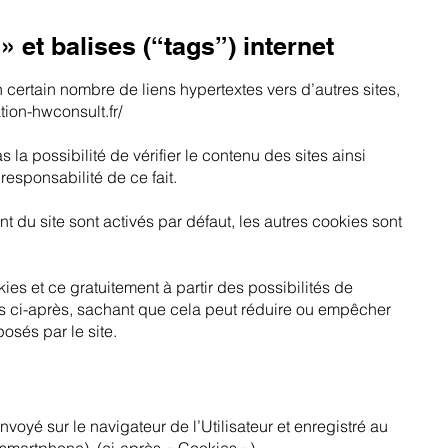
 et balises (“tags”) internet
 certain nombre de liens hypertextes vers d’autres sites,
ation-hwconsult.fr/
 la possibilité de vérifier le contenu des sites ainsi
esponsabilité de ce fait.
 du site sont activés par défaut, les autres cookies sont
s et ce gratuitement à partir des possibilités de
ées ci-après, sachant que cela peut réduire ou empêcher
posés par le site.
envoyé sur le navigateur de l’Utilisateur et enregistré au