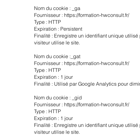
Nom du cookie : _ga
Fournisseur : https://formation-hwconsult.fr/
Type : HTTP
Expiration : Persistent
Finalité : Enregistre un identifiant unique utili
visiteur utilise le site.
Nom du cookie :_gat
Fournisseur : https://formation-hwconsult.fr/
Type : HTTP
Expiration : 1 jour
Finalité : Utilisé par Google Analytics pour dim
Nom du cookie : _gid
Fournisseur : https://formation-hwconsult.fr/
Type : HTTP
Expiration : 1 jour
Finalité : Enregistre un identifiant unique utili
visiteur utilise le site.