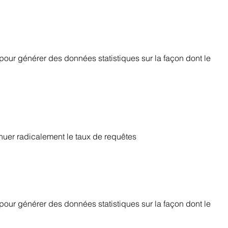
sé pour générer des données statistiques sur la façon dont le
inuer radicalement le taux de requêtes
sé pour générer des données statistiques sur la façon dont le