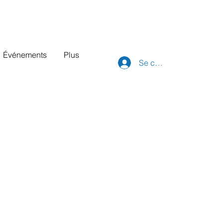
Événements
Plus
Se connecter