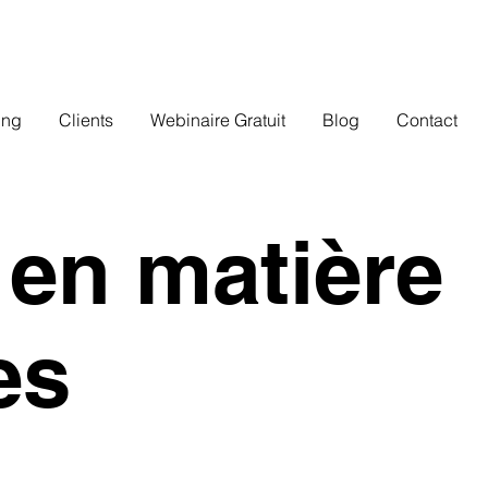
ing
Clients
Webinaire Gratuit
Blog
Contact
en matière
es