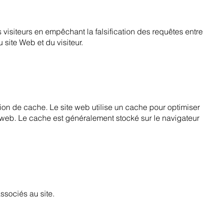
s visiteurs en empêchant la falsification des requêtes entre
 site Web et du visiteur.
tion de cache. Le site web utilise un cache pour optimiser
te web. Le cache est généralement stocké sur le navigateur
ssociés au site.