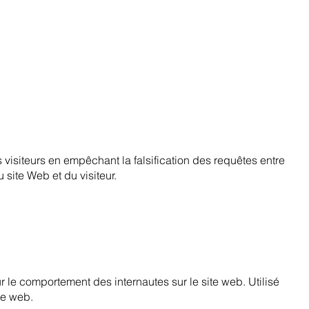
s visiteurs en empêchant la falsification des requêtes entre
 site Web et du visiteur.
ur le comportement des internautes sur le site web. Utilisé
te web.