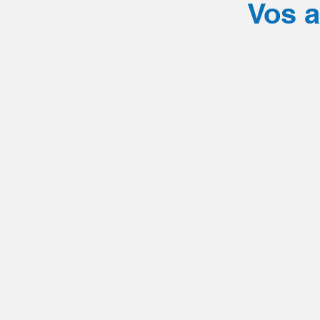
Vos a