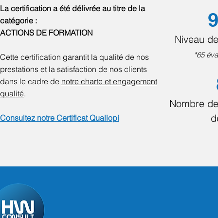
La certification a été délivrée au titre de la
9
catégorie :
ACTIONS DE FORMATION
Niveau de
*65 éva
Cette certification garantit la qualité de nos
prestations et la satisfaction de nos clients
dans le cadre de
notre charte et engagement
qualité
.
Nombre de
d
Consultez notre Certificat Qualiopi