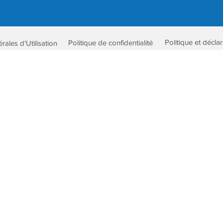
Politique et décla
Politique de confidentialité
ales d'Utilisation