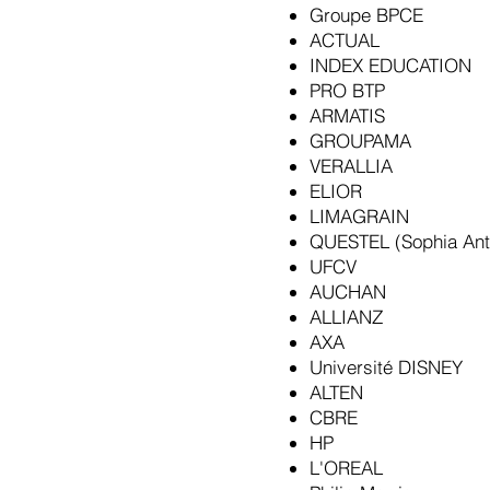
Groupe BPCE
ACTUAL
INDEX EDUCATION
​PRO BTP
ARMATIS
GROUPAMA
VERALLIA
ELIOR
LIMAGRAIN
QUESTEL (Sophia Anti
UFCV
AUCHAN
​ALLIANZ
AXA
Université DISNEY
ALTEN
CBRE
HP
L'OREAL