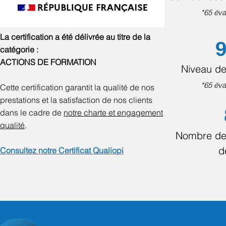
*65 éva
La certification a été délivrée au titre de la
9
catégorie :
ACTIONS DE FORMATION
Niveau de
*65 éva
Cette certification garantit la qualité de nos
prestations et la satisfaction de nos clients
dans le cadre de
notre charte et engagement
qualité
.
Nombre de
d
Consultez notre Certificat Qualiopi