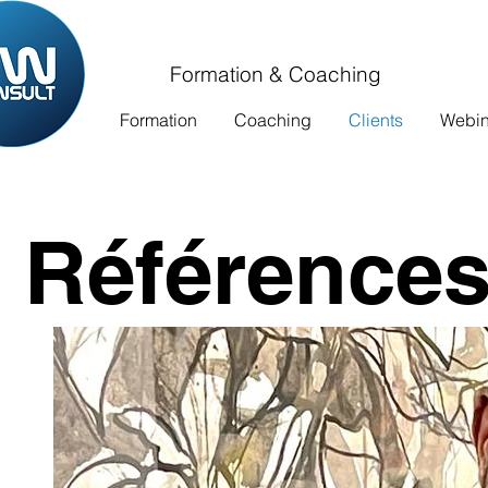
Formation & Coaching
Formation
Coaching
Clients
Webina
Références