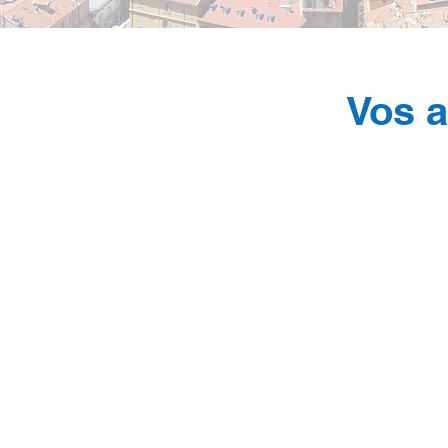
Vos a