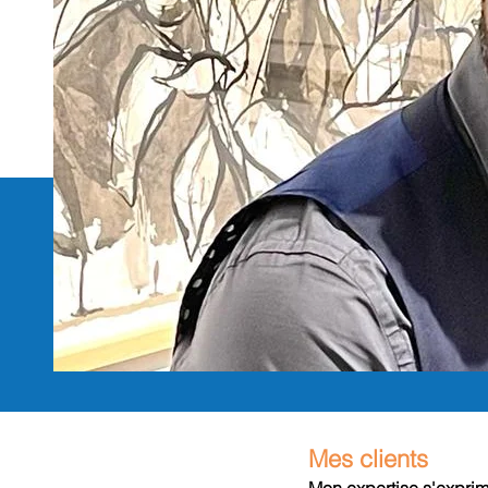
Mes clients