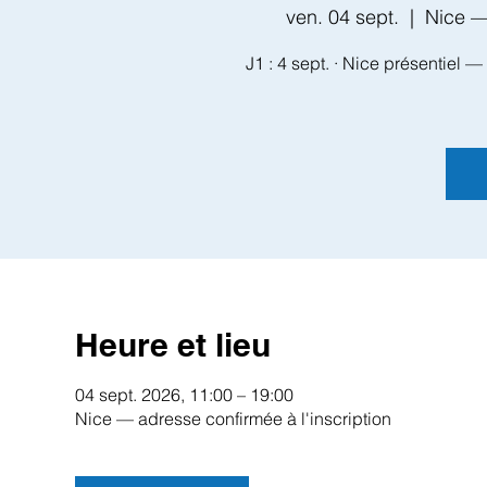
ven. 04 sept.
  |  
Nice —
J1 : 4 sept. · Nice présentiel — 
Heure et lieu
04 sept. 2026, 11:00 – 19:00
Nice — adresse confirmée à l'inscription