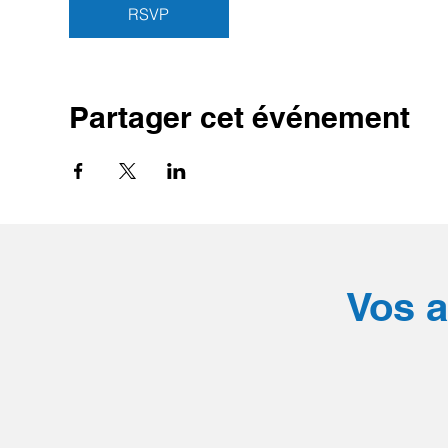
RSVP
Partager cet événement
Vos a