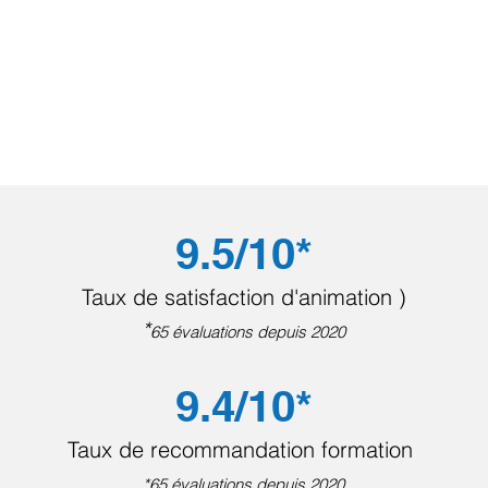
9.5/10*
Taux de satisfaction d'animation )
*
65 évaluations depuis 2020
9.4/10*
Taux de recommandation formation
*65 évaluations depuis 2020