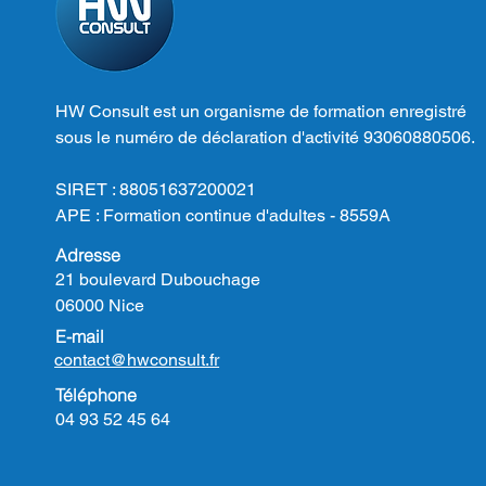
HW Consult est un organisme de formation enregistré
sous le numéro de déclaration d'activité 93060880506.
SIRET : 88051637200021
APE : Formation continue d'adultes - 8559A
Adresse
21 boulevard Dubouchage
06000 Nice
E-mail
contact@hwconsult.fr
Téléphone
04 93 52 45 64