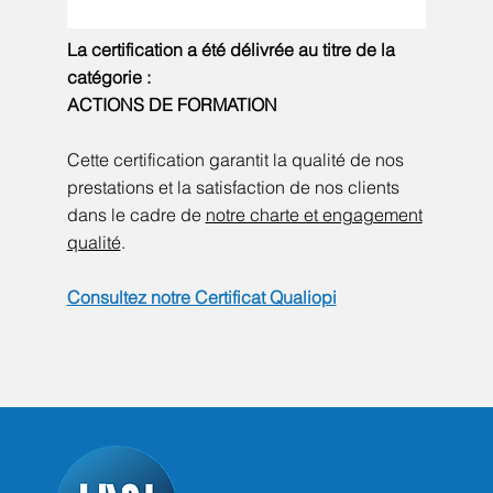
La certification a été délivrée au titre de la
catégorie :
ACTIONS DE FORMATION
Cette certification garantit la qualité de nos
prestations et la satisfaction de nos clients
dans le cadre de
notre charte et engagement
qualité
.
Consultez notre Certificat Qualiopi