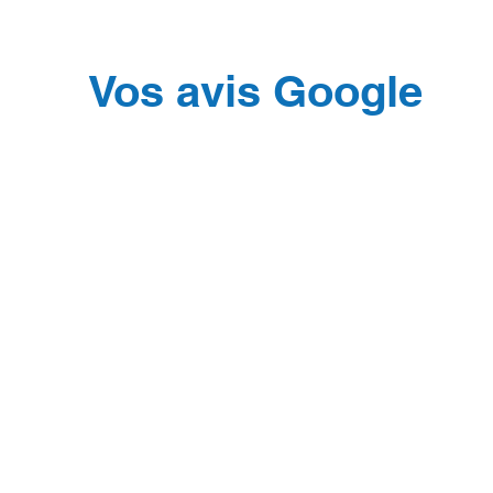
Vos avis Google