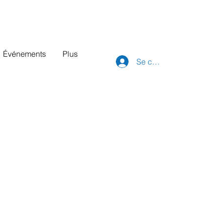
Événements
Plus
Se connecter