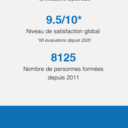
9.5/10*
Niveau de satisfaction global
*65 évaluations depuis 2020
8125
Nombre de personnes formées
depuis 2011