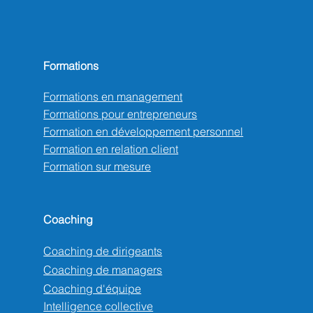
Formations
Formations en management
Formations pour entrepreneurs
Formation en développement personnel
Formation en relation client
Formation sur mesure
Coaching
Coaching de dirigeants
Coaching de managers
Coaching d'équipe
Intelligence collective