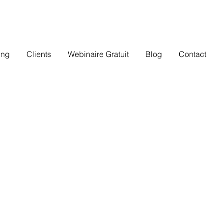
ing
Clients
Webinaire Gratuit
Blog
Contact