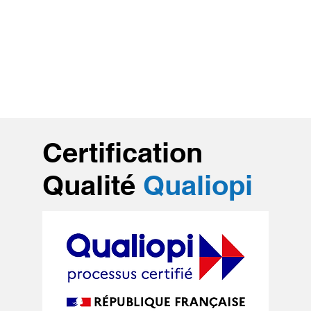
Certification
Qualité
Qualiopi