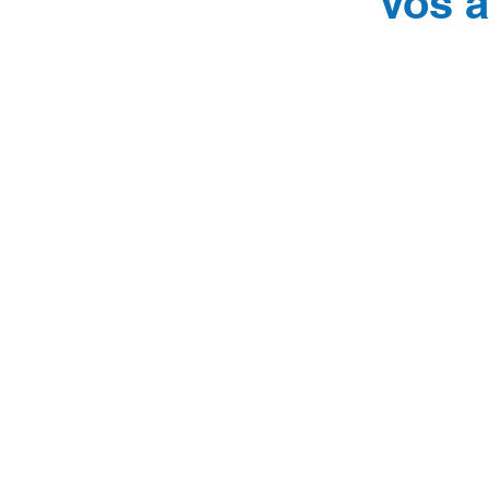
Vos a