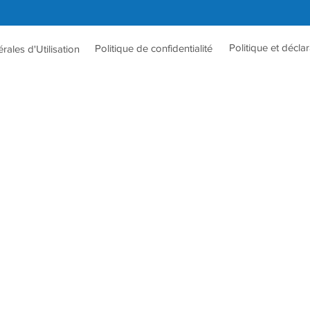
Politique et décla
Politique de confidentialité
ales d'Utilisation