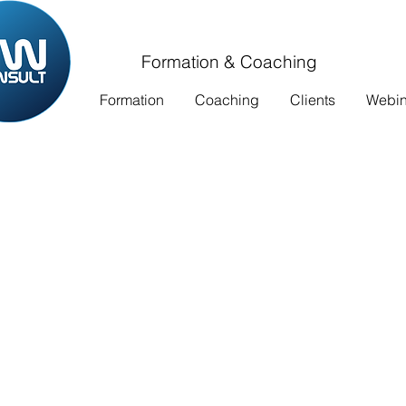
Formation & Coaching
Formation
Coaching
Clients
Webina