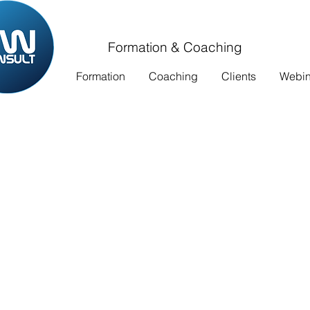
Formation & Coaching
Formation
Coaching
Clients
Webina