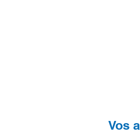
Vos a