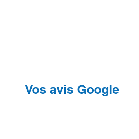
Vos avis Google