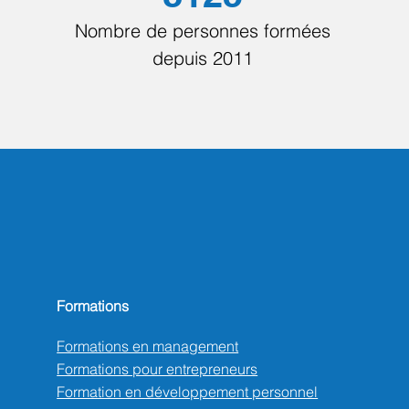
Nombre de personnes formées
depuis 2011
Formations
Formations en management
Formations pour entrepreneurs
Formation en développement personnel