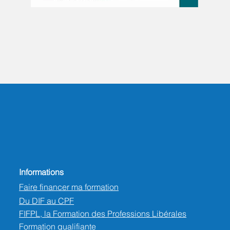
Informations
Faire financer ma formation
Du DIF au CPF
FIFPL, la Formation des Professions Libérales
Formation qualifiante