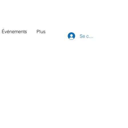
Événements
Plus
Se connecter