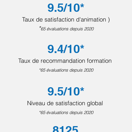
9.5/10*
Taux de satisfaction d'animation )
*
65 évaluations depuis 2020
9.4/10*
Taux de recommandation formation
*65 évaluations depuis 2020
9.5/10*
Niveau de satisfaction global
*65 évaluations depuis 2020
8125