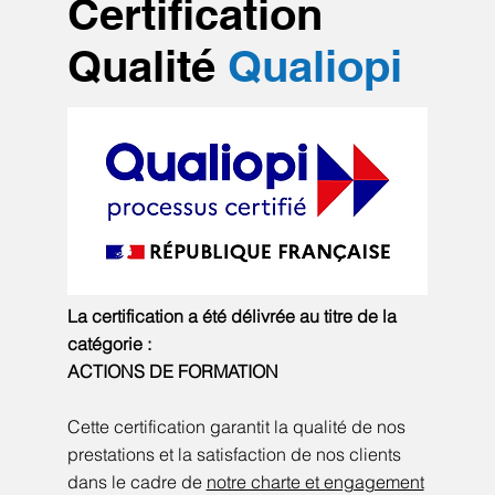
Certification
Qualité
Qualiopi
La certification a été délivrée au titre de la
catégorie :
ACTIONS DE FORMATION
Cette certification garantit la qualité de nos
prestations et la satisfaction de nos clients
dans le cadre de
notre charte et engagement