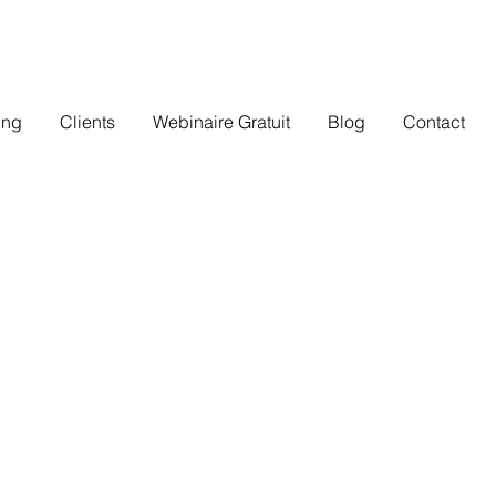
ing
Clients
Webinaire Gratuit
Blog
Contact