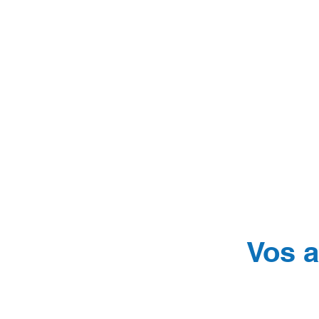
Vos a