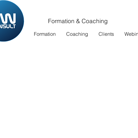
Formation & Coaching
Formation
Coaching
Clients
Webina