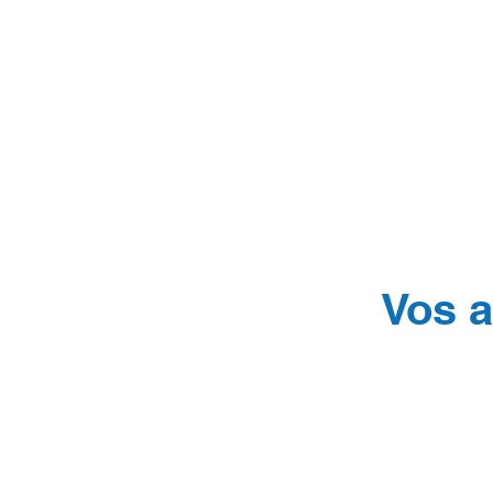
Vos a