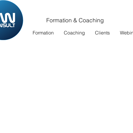
Formation & Coaching
Formation
Coaching
Clients
Webina