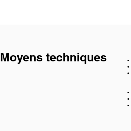
Moyens techniques