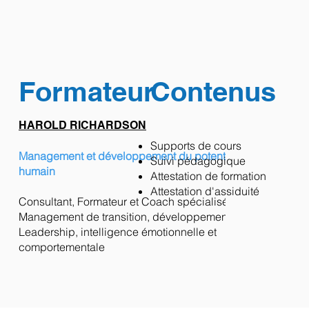
Formateur
Contenus
HAROLD RICHARDSON
Supports de cours
Management et développement du potentiel
Suivi pédagogique
humain
Attestation de formation
Attestation d'assiduité
Consultant, Formateur et Coach spécialisé en
Management de transition, développement du
Leadership, intelligence émotionnelle et
comportementale