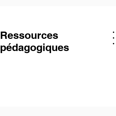
Ressources
pédagogiques