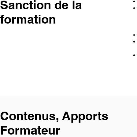
Sanction de la
formation
Contenus, Apports
Formateur