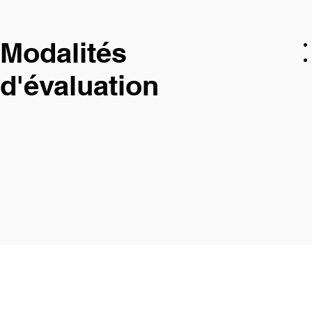
Modalités
d'évaluation