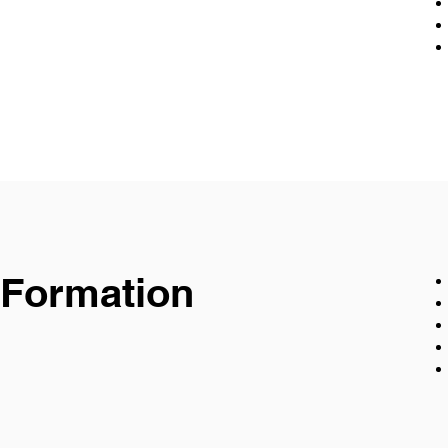
Formation