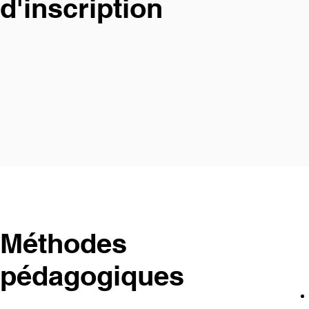
d'inscription
Méthodes
pédagogiques