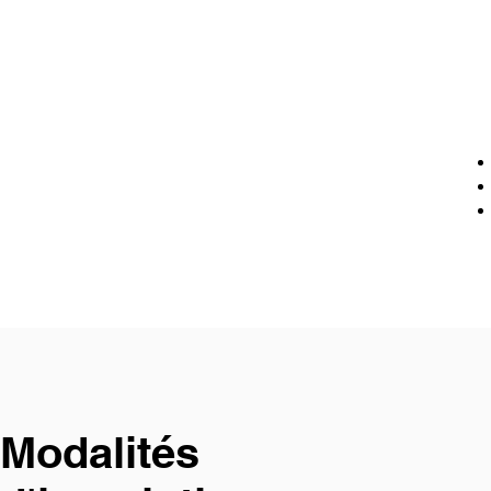
Modalités