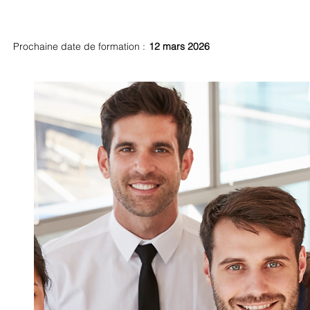
Ref : 206
Prochaine date de formation :
12 mars 2026