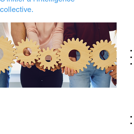
collective.