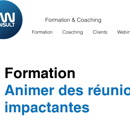
Formation & Coaching
Formation
Coaching
Clients
Webina
Formation
Animer des réuni
impactantes