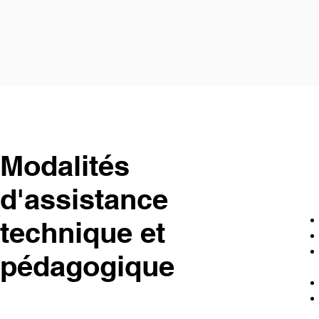
Modalités
d'assistance
technique et
pédagogique