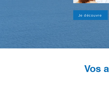
Je découvre
Vos a