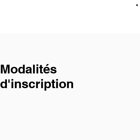
Modalités
d'inscription