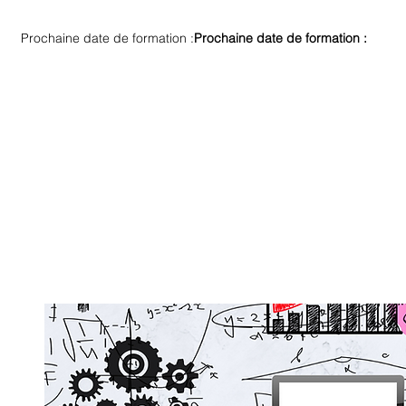
Prochaine date de formation :
Prochaine date de formation :