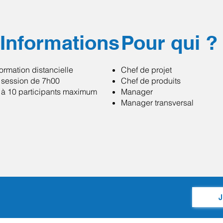
Informations
Pour qui ?
ormation distancielle
Chef de projet
 session de 7h00
Chef de produits
 à 10 participants maximum
Manager
Manager transversal
J