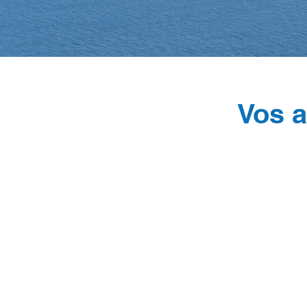
Vos a