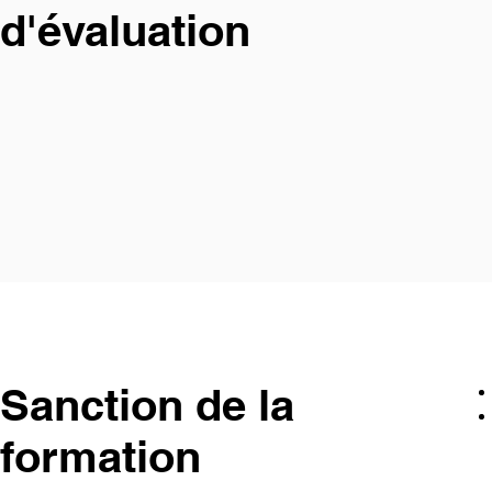
d'évaluation
Sanction de la
formation