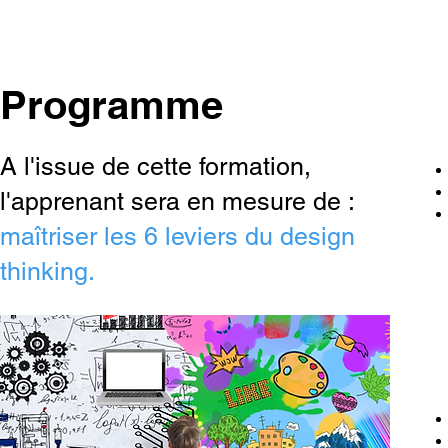
Programme
A l'issue de cette formation,
l'apprenant sera en mesure de :
maîtriser les 6 leviers du design
thinking.