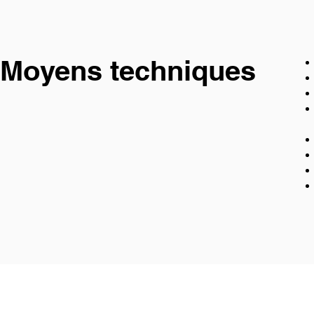
Moyens techniques