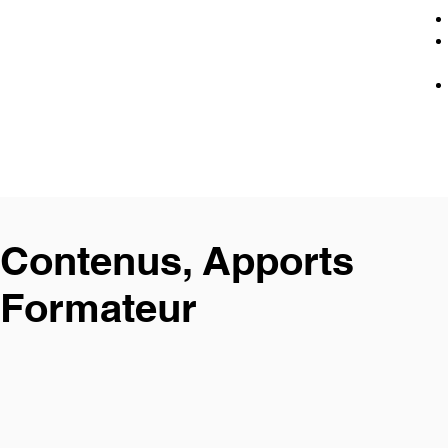
Contenus, Apports
Formateur