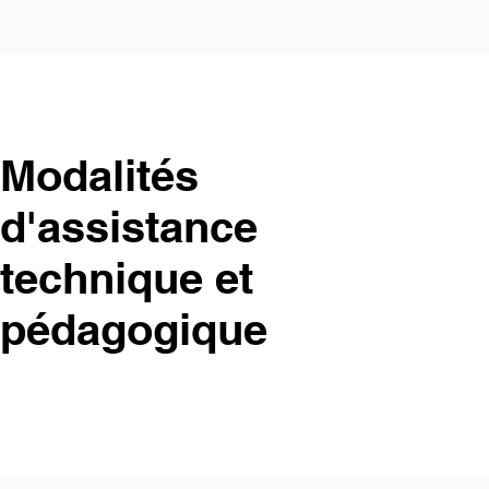
Modalités
d'assistance
technique et
pédagogique