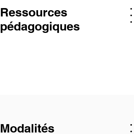
Ressources
pédagogiques
Modalités