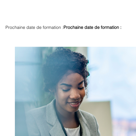
Ref : 301
Prochaine date de formation :
Prochaine date de formation :