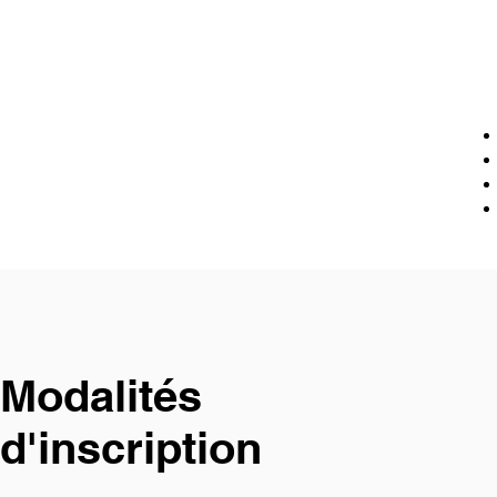
Modalités
d'inscription