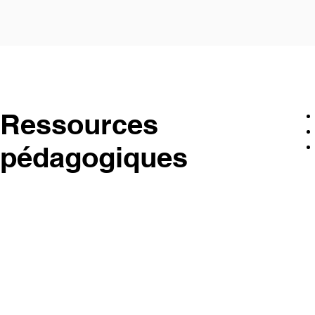
Ressources
pédagogiques