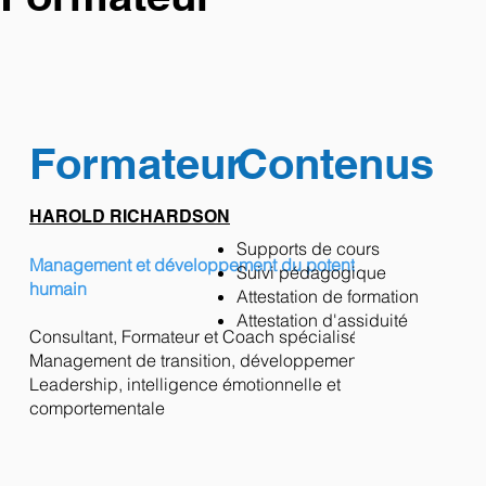
Formateur
Contenus
HAROLD RICHARDSON
Supports de cours
Management et développement du potentiel
Suivi pédagogique
humain
Attestation de formation
Attestation d'assiduité
Consultant, Formateur et Coach spécialisé en
Management de transition, développement du
Leadership, intelligence émotionnelle et
comportementale