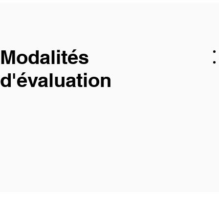
Modalités
d'évaluation