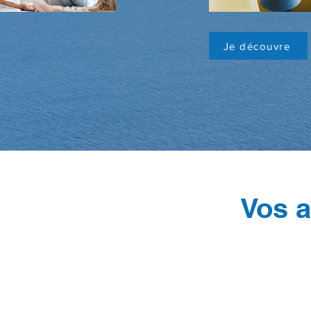
Je découvre
Vos a