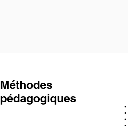
Méthodes
pédagogiques