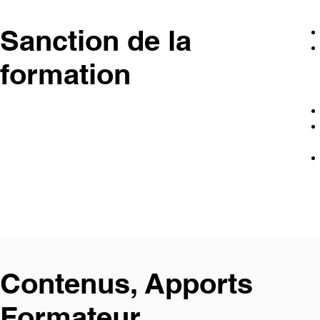
Sanction de la
formation
Contenus, Apports
Formateur