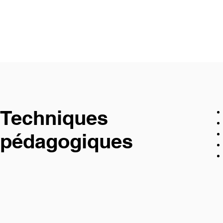
Techniques
pédagogiques