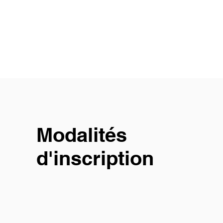
Modalités
d'inscription