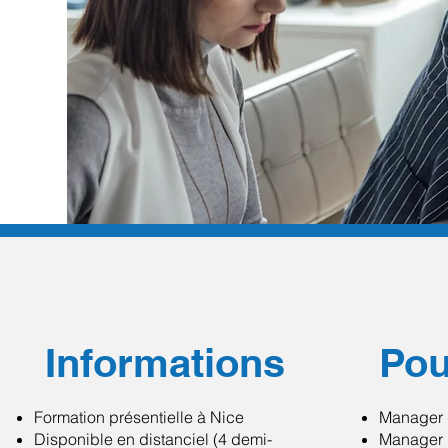
Informations
Pou
Formation présentielle à Nice
Manager 
Disponible en distanciel (4 demi-
Manager