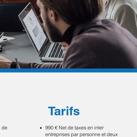
Tarifs
s de
990 € Net de taxes en inter
entreprises par personne et deux