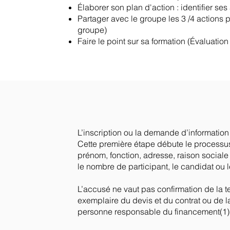
Élaborer son plan d'action : identifier s
Partager avec le groupe les 3 /4 actions pr
groupe)
Faire le point sur sa formation (Évaluation
L’inscription ou la demande d’information s
Cette première étape débute le processus
prénom, fonction, adresse, raison sociale 
le nombre de participant, le candidat ou
L’accusé ne vaut pas confirmation de la t
exemplaire du devis et du contrat ou de l
personne responsable du financement(1) 