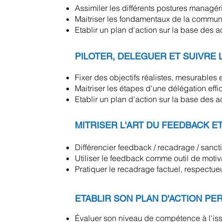
Assimiler les différents postures mana
Maitriser les fondamentaux de la commun
Etablir un plan d'action sur la base des 
PILOTER, DELEGUER ET SUIVRE L
Fixer des objectifs réalistes, mesurables 
Maitriser les étapes d'une délégation eff
Etablir un plan d'action sur la base des 
MITRISER L'ART DU FEEDBACK 
Différencier feedback / recadrage / sanct
Utiliser le feedback comme outil de motiv
Pratiquer le recadrage factuel, respectue
ETABLIR SON PLAN D'ACTION P
Évaluer son niveau de compétence à l'issue