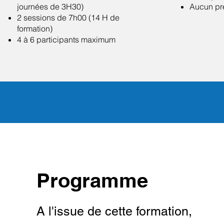
journées de 3H30)
Aucun pr
2 sessions de 7h00 (14 H de
formation)
4 à 6 participants maximum
Programme
A l'issue de cette formation,