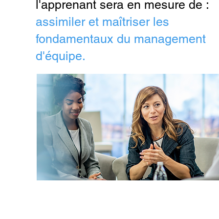
l'apprenant sera en mesure de :
assimiler et maîtriser les
fondamentaux du management
d'équipe.