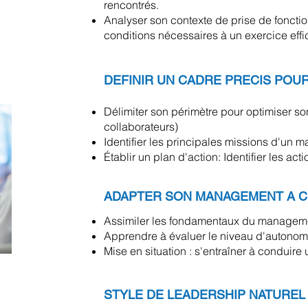
rencontrés.
Analyser son contexte de prise de fonction
conditions nécessaires à un exercice effi
DEFINIR UN CADRE PRECIS PO
Délimiter son périmètre pour optimiser so
collaborateurs)
Identifier les principales missions d'un m
Établir un plan d'action: Identifier les 
ADAPTER SON MANAGEMENT A C
Assimiler les fondamentaux du managemen
Apprendre à évaluer le niveau d'autonom
Mise en situation : s'entraîner à conduir
STYLE DE LEADERSHIP NATUREL