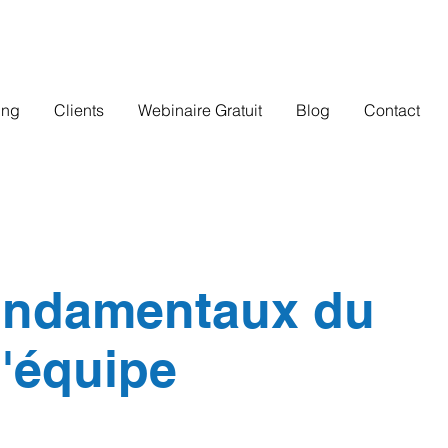
ing
Clients
Webinaire Gratuit
Blog
Contact
fondamentaux du
'équipe